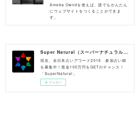
Ameba Owndを使えば、誰でもかんたん
にウェブサイトをつくることができま
す。
Super Natural（スーパーナチュラル）
現在、全日本占いアワード2016 参加占い師
を募集中！賞金100万円をGETのチャンス！
「SuperNatural」
フォロー