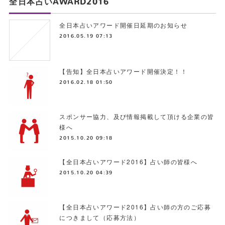
全日本占いAWARD2016
全日本占いアワード開催日延期のお知らせ
2016.05.19 07:13
【告知】全日本占いアワード開催決定！！
2016.02.18 01:50
スポンサー協力、及び情報掲載して頂ける企業の皆
様へ
2015.10.20 09:18
【全日本占いアワード2016】占い師の皆様へ
2015.10.20 04:39
【全日本占いアワード2016】占い師の方のご応募
につきまして（応募方法）