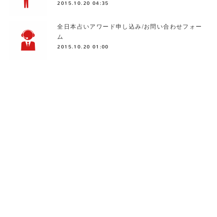
2015.10.20 04:35
全日本占いアワード申し込み/お問い合わせフォー
ム
2015.10.20 01:00